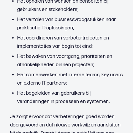
Het ophalen van wensen en behoeften bij
gebruikers en stakeholders;
Het vertalen van businessvraagstukken naar
praktische IT-oplossingen;
Het coördineren van verbetertrajecten en
implementaties van begin tot eind;
Het bewaken van voortgang, prioriteiten en
afhankelijkheden binnen projecten;
Het samenwerken met interne teams, key users
en externe IT-partners;
Het begeleiden van gebruikers bij
veranderingen in processen en systemen.
Je zorgt ervoor dat verbeteringen goed worden
doorgevoerd en dat nieuwe werkwijzen aansluiten