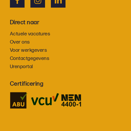
Direct naar
Actuele vacatures
Over ons
Voor werkgevers
Contactgegevens
Urenportal
Certificering