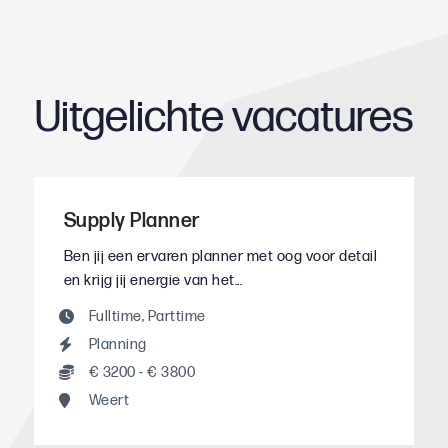
Uitgelichte vacatures
Supply Planner
Ben jij een ervaren planner met oog voor detail
en krijg jij energie van het...
Fulltime
,
Parttime
Planning
€ 3200 - € 3800
Weert