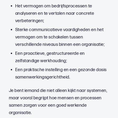
Het vermogen om bedrijfsprocessen te
analyseren en te vertalen naar concrete
verbeteringen;
Sterke communicatieve vaardigheden en het
vermogen om te schakelen tussen
verschillende niveaus binnen een organisatie;
Een proactieve, gestructureerde en
zelfstandige werkhouding;
Een praktische instelling en een gezonde dosis
samenwerkingsgerichtheid.
Je bent iemand die niet alleen kijkt naar systemen,
maar vooral begrijpt hoe mensen en processen
samen zorgen voor een goed werkende
organisatie.