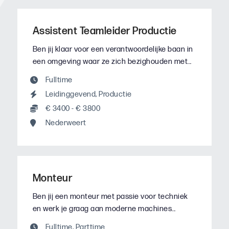
Assistent Teamleider Productie
Ben jij klaar voor een verantwoordelijke baan in
een omgeving waar ze zich bezighouden met...
Fulltime
Leidinggevend
,
Productie
€ 3400 - € 3800
Nederweert
Monteur
Ben jij een monteur met passie voor techniek
en werk je graag aan moderne machines...
Fulltime
,
Parttime