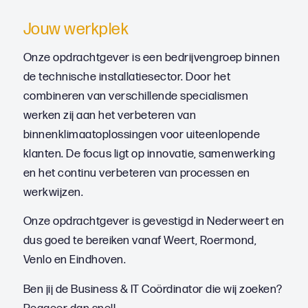
Jouw werkplek
Onze opdrachtgever is een bedrijvengroep binnen
de technische installatiesector. Door het
combineren van verschillende specialismen
werken zij aan het verbeteren van
binnenklimaatoplossingen voor uiteenlopende
klanten. De focus ligt op innovatie, samenwerking
en het continu verbeteren van processen en
werkwijzen.
Onze opdrachtgever is gevestigd in Nederweert en
dus goed te bereiken vanaf Weert, Roermond,
Venlo en Eindhoven.
Ben jij de Business & IT Coördinator die wij zoeken?