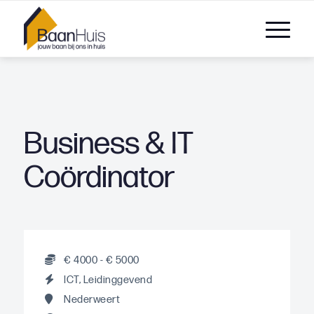
Business & IT
Coördinator
€ 4000 - € 5000
ICT, Leidinggevend
Nederweert