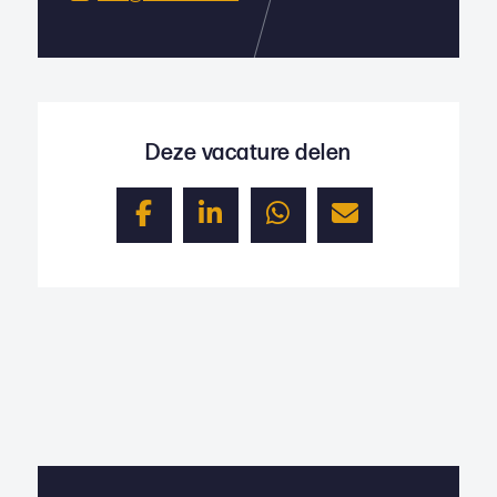
Deze vacature delen