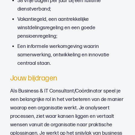
38 vrije dagen per jaar bij een fulltime
dienstverband;
Vakantiegeld, een aantrekkelijke
winstdelingsregeling en een goede
pensioenregeling;
Een informele werkomgeving waarin
samenwerking, ontwikkeling en innovatie
centraal staan.
Jouw bijdragen
Als Business & IT Consultant/Coördinator speel je
een belangrijke rol in het verbeteren van de manier
waarop een organisatie werkt. Je analyseert
processen, ziet waar kansen liggen en vertaalt
wensen vanuit de organisatie naar praktische
oplossingen. Je werkt op het snijvlak van business