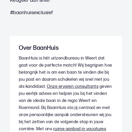
Reageer dan snel!
#baanhuisexclusief
Over BaanHuis
BaanHuis is hét uitzendbureau in Weert dat
gaat voor de perfecte match! Wij begrijpen hoe
belangrijk het is om een baan te vinden die bij
jou past en daarom schakelen wij snel met jou
als kandidaat.
Onze ervaren consultants
geven
jou eerlijk advies en helpen jou bij het vinden
van de ideale baan in de regio Weert en
Roermond. Bij BaanHuis sta jij centraal en met
onze persoonlijke aanpak ondersteunen wij jou
bij het zetten van de volgende stap in jouw
carrière. Met ons
ruime aanbod in vacatures