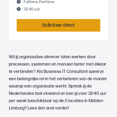
Fulltime, Parttime
32-40 uur
Solliciteer direct
Wil jij organisaties slimmer laten werken door
processen, systemen en mensen beter met elkaar
te verbinden? Als Business IT Consultant speel je
een belangrijke rol in het verbeteren van de manier
waarop een organisatie werkt. Spreek jij de
Nederlandse taal vloeiend en ben jij voor 32-40 uur
per week beschikbaar op de 2 locaties in Midden-
Limburg? Lees dan snel verder!