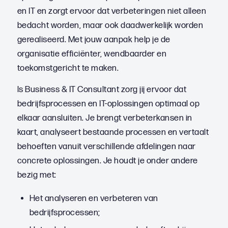
en IT en zorgt ervoor dat verbeteringen niet alleen
bedacht worden, maar ook daadwerkelijk worden
gerealiseerd. Met jouw aanpak help je de
organisatie efficiënter, wendbaarder en
toekomstgericht te maken.
ls Business & IT Consultant zorg jij ervoor dat
bedrijfsprocessen en IT-oplossingen optimaal op
elkaar aansluiten. Je brengt verbeterkansen in
kaart, analyseert bestaande processen en vertaalt
behoeften vanuit verschillende afdelingen naar
concrete oplossingen. Je houdt je onder andere
bezig met:
Het analyseren en verbeteren van
bedrijfsprocessen;