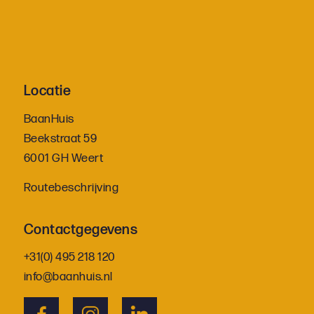
Locatie
BaanHuis
Beekstraat 59
6001 GH Weert
Routebeschrijving
Contactgegevens
+31(0) 495 218 120
info@baanhuis.nl