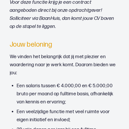
Voor deze functie krijg je een contract
aangeboden direct bij onze opdrachtgever!
Solliciteer via BaanHuis, dan komt jouw CV boven
op de stapel te liggen.
Jouw beloning
We vinden het belangrijk dat jij met plezier en
waardering naar je werk komt. Daarom bieden we
jou:
Een salaris tussen € 4.000,00 en € 5.000,00
bruto per maand op fulltime basis, afhankelijk
van kennis en ervaring;
Een veelzijdige functie met veel ruimte voor
eigen initiatief en invloed;