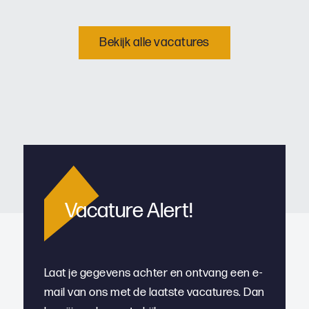
Bekijk alle vacatures
Vacature Alert!
Laat je gegevens achter en ontvang een e-
mail van ons met de laatste vacatures. Dan