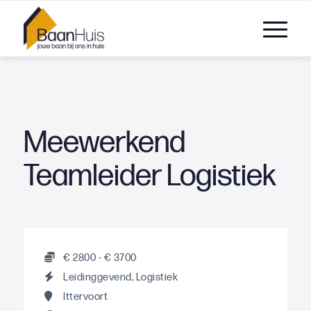
Meewerkend
Teamleider Logistiek
€ 2800 - € 3700
Leidinggevend, Logistiek
Ittervoort