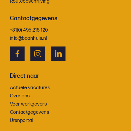
Routebeschrijving
Contactgegevens
+31(0) 495 218 120
info@baanhuis.nl
Direct naar
Actuele vacatures
Over ons
Voor werkgevers
Contactgegevens
Urenportal