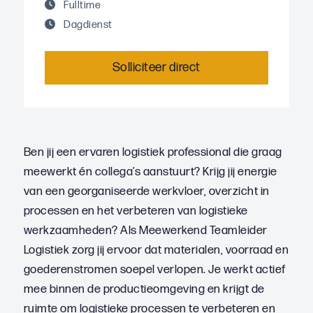
Fulltime
Dagdienst
Solliciteer direct
Ben jij een ervaren logistiek professional die graag
meewerkt én collega’s aanstuurt? Krijg jij energie
van een georganiseerde werkvloer, overzicht in
processen en het verbeteren van logistieke
werkzaamheden? Als Meewerkend Teamleider
Logistiek zorg jij ervoor dat materialen, voorraad en
goederenstromen soepel verlopen. Je werkt actief
mee binnen de productieomgeving en krijgt de
ruimte om logistieke processen te verbeteren en