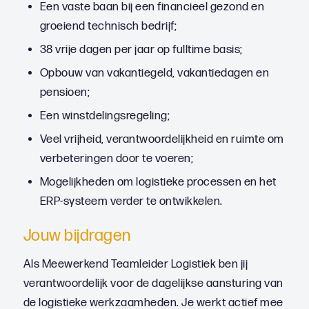
Een vaste baan bij een financieel gezond en
groeiend technisch bedrijf;
38 vrije dagen per jaar op fulltime basis;
Opbouw van vakantiegeld, vakantiedagen en
pensioen;
Een winstdelingsregeling;
Veel vrijheid, verantwoordelijkheid en ruimte om
verbeteringen door te voeren;
Mogelijkheden om logistieke processen en het
ERP-systeem verder te ontwikkelen.
Jouw bijdragen
Als Meewerkend Teamleider Logistiek ben jij
verantwoordelijk voor de dagelijkse aansturing van
de logistieke werkzaamheden. Je werkt actief mee