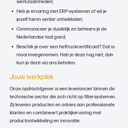
werkzaamheden;
Heb je ervaring met ERP-systemen of wil je
jezelf hierin verder ontwikkelen;
Communiceer je duidelijk en beheers je de
Nederlandse taal goed;
Beschik je over een heftruckcertificaat? Dat is
mooi meegenomen. Heb je deze nog niet, dan
kun je deze via ons behalen.
Jouw werkplek
Onze opdrachtgever is een leverancier binnen de
technische sector die zich richt op filtersystemen.
Zij leveren producten en advies aan professionele
klanten en combineert praktijkervaring met
productontwikkeling en innovatie.