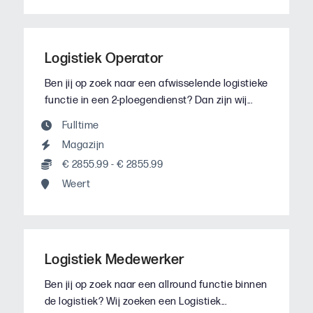
Logistiek Operator
Ben jij op zoek naar een afwisselende logistieke
functie in een 2-ploegendienst? Dan zijn wij...
Fulltime
Magazijn
€ 2855.99 - € 2855.99
Weert
Logistiek Medewerker
Ben jij op zoek naar een allround functie binnen
de logistiek? Wij zoeken een Logistiek...