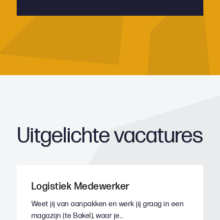
Uitgelichte vacatures
Logistiek Medewerker
Weet jij van aanpakken en werk jij graag in een
magazijn (te Bakel), waar je...