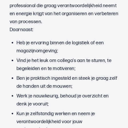
professional die graag verantwoordelijkheid neemt
en energie krijgt van het organiseren en verbeteren
van processen.
Daarnaast:
Heb je ervaring binnen de logistiek of een
magazijnomgeving;
Vind je het leuk om collega’s aan te sturen, te
begeleiden en te motiveren;
Ben je praktisch ingesteld en steek je graag zelf
de handen uit de mouwen;
Werk je nauwkeurig, behoud je overzicht en
denk je vooruit;
Kun je zelfstandig werken en neem je
verantwoordelijkheid voor jouw