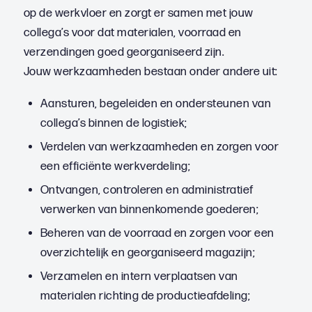
op de werkvloer en zorgt er samen met jouw
collega’s voor dat materialen, voorraad en
verzendingen goed georganiseerd zijn.
Jouw werkzaamheden bestaan onder andere uit:
Aansturen, begeleiden en ondersteunen van
collega’s binnen de logistiek;
Verdelen van werkzaamheden en zorgen voor
een efficiënte werkverdeling;
Ontvangen, controleren en administratief
verwerken van binnenkomende goederen;
Beheren van de voorraad en zorgen voor een
overzichtelijk en georganiseerd magazijn;
Verzamelen en intern verplaatsen van
materialen richting de productieafdeling;