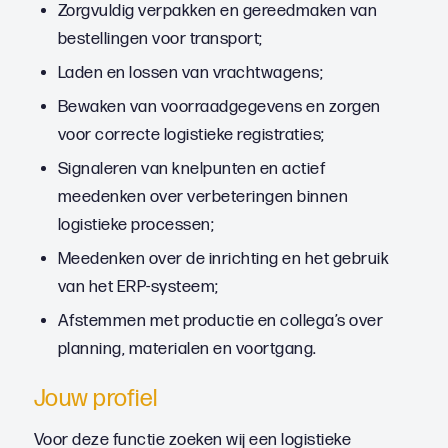
Zorgvuldig verpakken en gereedmaken van
bestellingen voor transport;
Laden en lossen van vrachtwagens;
Bewaken van voorraadgegevens en zorgen
voor correcte logistieke registraties;
Signaleren van knelpunten en actief
meedenken over verbeteringen binnen
logistieke processen;
Meedenken over de inrichting en het gebruik
van het ERP-systeem;
Afstemmen met productie en collega’s over
planning, materialen en voortgang.
Jouw profiel
Voor deze functie zoeken wij een logistieke