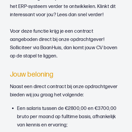
het ERP-systeem verder te ontwikkelen. Klinkt dit
interessant voor jou? Lees dan snel verder!
Voor deze functie krijg je een contract
aangeboden direct bij onze opdrachtgever!
Solliciteer via BaanHuis, dan komt jouw CV boven
op de stapel te liggen.
Jouw beloning
Naast een direct contract bij onze opdrachtgever
bieden wij jou graag het volgende:
Een salaris tussen de €2800,00 en €3700,00
bruto per maand op fulltime basis, afhankelijk
van kennis en ervaring;