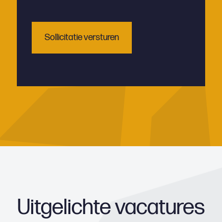
Uitgelichte vacatures