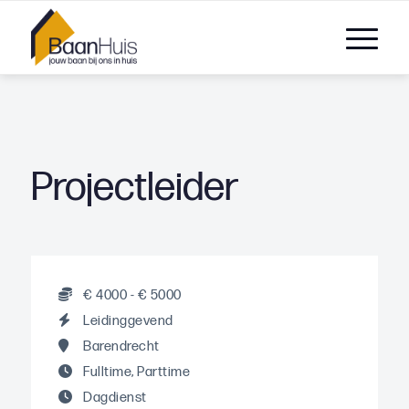
Projectleider
€ 4000 - € 5000
Leidinggevend
Barendrecht
Fulltime, Parttime
Dagdienst