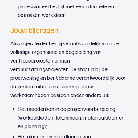
professioneel bedrijf met een informele en
betrokken werksfeer.
Jouw bijdragen
Als projectleider ben jij verantwoordelijk voor de
volledige organisatie en begeleiding van
ventilatieprojecten binnen
verduurzamingstrajecten. Je stapt in bij de
proefwoning en bent daarna verantwoordelijk voor
de verdere uitrol en uitvoering. Jouw
werkzaamheden bestaan onder andere uit:
Het meedenken in de projectvoorbereiding
(werkpakketten, tekeningen, materiaalstromen
en planning);
Het plannen en coördineren van