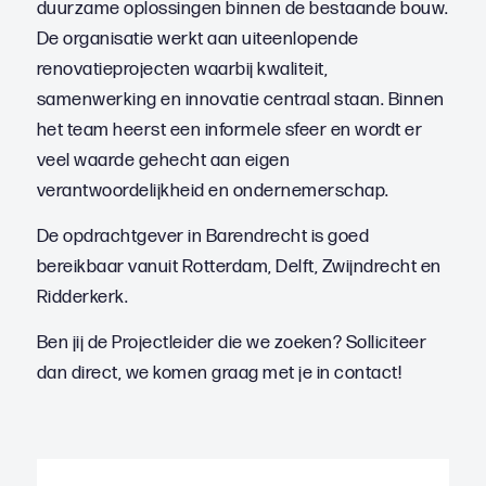
duurzame oplossingen binnen de bestaande bouw.
De organisatie werkt aan uiteenlopende
renovatieprojecten waarbij kwaliteit,
samenwerking en innovatie centraal staan. Binnen
het team heerst een informele sfeer en wordt er
veel waarde gehecht aan eigen
verantwoordelijkheid en ondernemerschap.
De opdrachtgever in Barendrecht is goed
bereikbaar vanuit Rotterdam, Delft, Zwijndrecht en
Ridderkerk.
Ben jij de Projectleider die we zoeken? Solliciteer
dan direct, we komen graag met je in contact!