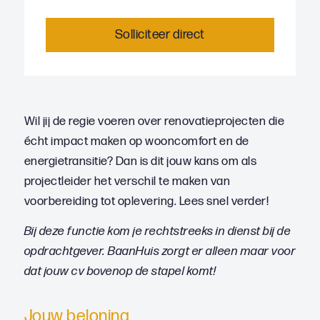
Solliciteer direct
Wil jij de regie voeren over renovatieprojecten die
écht impact maken op wooncomfort en de
energietransitie? Dan is dit jouw kans om als
projectleider het verschil te maken van
voorbereiding tot oplevering. Lees snel verder!
Bij deze functie kom je rechtstreeks in dienst bij de
opdrachtgever. BaanHuis zorgt er alleen maar voor
dat jouw cv bovenop de stapel komt!
Jouw beloning