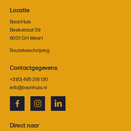
Locatie
BaanHuis
Beekstraat 59
6001 GH Weert
Routebeschrijving
Contactgegevens
+31(0) 495 218 120
info@baanhuis.nl
Direct naar