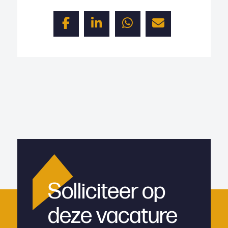
Solliciteer op
deze vacature