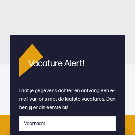
Vacature Alert!
Laat je gegevens achter en ontvang een e-
mail van ons met de laatste vacatures. Dan
ben jij er als eerste bij!
Voornaam
*