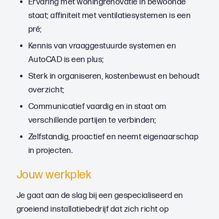
Ervaring met woningrenovatie in bewoonde
staat; affiniteit met ventilatiesystemen is een
pré;
Kennis van vraaggestuurde systemen en
AutoCAD is een plus;
Sterk in organiseren, kostenbewust en behoudt
overzicht;
Communicatief vaardig en in staat om
verschillende partijen te verbinden;
Zelfstandig, proactief en neemt eigenaarschap
in projecten.
Jouw werkplek
Je gaat aan de slag bij een gespecialiseerd en
groeiend installatiebedrijf dat zich richt op