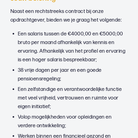
Naast een rechtstreeks contract bij onze
opdrachtgever, bieden we je graag het volgende:
Een salaris tussen de €4000,00 en €5000,00
bruto per maand afhankelijk van kennis en
ervaring. Afhankelijk van het profiel en ervaring
is een hoger salaris bespreekbaar;
38 vrije dagen per jaar en een goede
pensioensregeling;
Een zelfstandige en verantwoordelijke functie
met veel vrijheid, vertrouwen en ruimte voor
eigen initiatief;
Volop mogelijkheden voor opleidingen en
verdere ontwikkeling;
Werken binnen een financieel gezond en