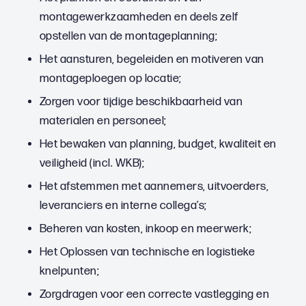
montagewerkzaamheden en deels zelf
opstellen van de montageplanning;
Het aansturen, begeleiden en motiveren van
montageploegen op locatie;
Zorgen voor tijdige beschikbaarheid van
materialen en personeel;
Het bewaken van planning, budget, kwaliteit en
veiligheid (incl. WKB);
Het afstemmen met aannemers, uitvoerders,
leveranciers en interne collega’s;
Beheren van kosten, inkoop en meerwerk;
Het Oplossen van technische en logistieke
knelpunten;
Zorgdragen voor een correcte vastlegging en