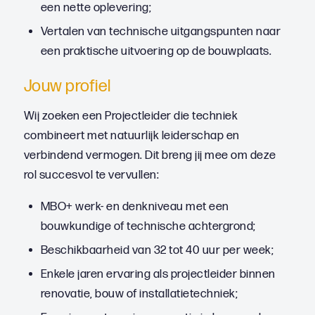
een nette oplevering;
Vertalen van technische uitgangspunten naar
een praktische uitvoering op de bouwplaats.
Jouw profiel
Wij zoeken een Projectleider die techniek
combineert met natuurlijk leiderschap en
verbindend vermogen. Dit breng jij mee om deze
rol succesvol te vervullen:
MBO+ werk- en denkniveau met een
bouwkundige of technische achtergrond;
Beschikbaarheid van 32 tot 40 uur per week;
Enkele jaren ervaring als projectleider binnen
renovatie, bouw of installatietechniek;