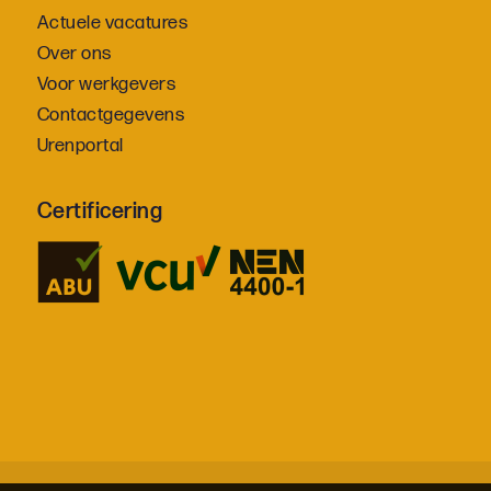
Actuele vacatures
Over ons
Voor werkgevers
Contactgegevens
Urenportal
Certificering