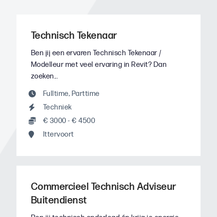
Technisch Tekenaar
Ben jij een ervaren Technisch Tekenaar /
Modelleur met veel ervaring in Revit? Dan
zoeken...
Fulltime
,
Parttime
Techniek
€ 3000 - € 4500
Ittervoort
Commercieel Technisch Adviseur
Buitendienst