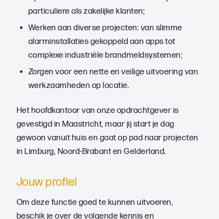
particuliere als zakelijke klanten;
Werken aan diverse projecten: van slimme
alarminstallaties gekoppeld aan apps tot
complexe industriële brandmeldsystemen;
Zorgen voor een nette en veilige uitvoering van
werkzaamheden op locatie.
Het hoofdkantoor van onze opdrachtgever is
gevestigd in Maastricht, maar jij start je dag
gewoon vanuit huis en gaat op pad naar projecten
in Limburg, Noord-Brabant en Gelderland.
Jouw profiel
Om deze functie goed te kunnen uitvoeren,
beschik je over de volgende kennis en