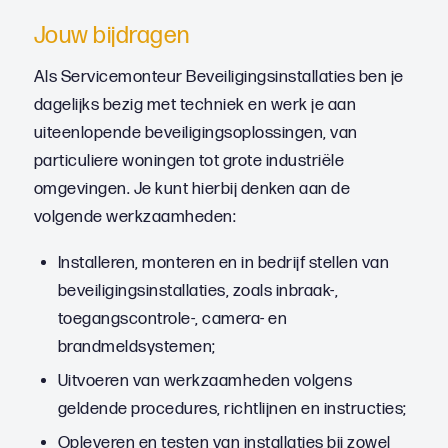
Jouw bijdragen
Als Servicemonteur Beveiligingsinstallaties ben je
dagelijks bezig met techniek en werk je aan
uiteenlopende beveiligingsoplossingen, van
particuliere woningen tot grote industriële
omgevingen. Je kunt hierbij denken aan de
volgende werkzaamheden:
Installeren, monteren en in bedrijf stellen van
beveiligingsinstallaties, zoals inbraak-,
toegangscontrole-, camera- en
brandmeldsystemen;
Uitvoeren van werkzaamheden volgens
geldende procedures, richtlijnen en instructies;
Opleveren en testen van installaties bij zowel