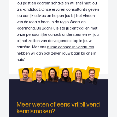
jou past en daarom schakelen wij snel met jou
als kandidaat.
Onze ervaren consultants
geven
jou eerlijk advies en helpen jou bij het vinden
van de ideale baan in de regio Weert en
Roermond. Bij BaanHuis sta jij centraal en met
onze persoonlijke aanpak ondersteunen wij jou
bij het zetten van de volgende stap in jouw
carrière. Met ons
ruime aanbod in vacatures
hebben wij dan ook zeker ‘jouw baan bij ons in
huis’.
Meer weten of eens vrijblijvend
kennismaken?