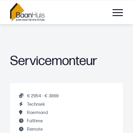
Servicemonteur
€ 2954 - € 3869
Techniek
Roermond
Fulltime
Remote