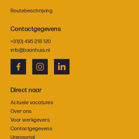
Routebeschrijving
Contactgegevens
+31(0) 495 218 120
info@baanhuis.nl
Direct naar
Actuele vacatures
Over ons
Voor werkgevers
Contactgegevens
Urenportal