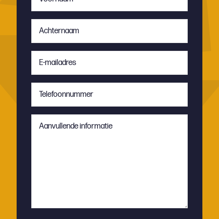
*
Achternaam
*
E-
mailadres
*
Telefoonnummer
*
Aanvullende
informatie