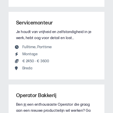
Servicemonteur
Je houdt van vrijheid en zelfstandigheid in je
werk, hebt oog voor detail en lost...
Fulltime
,
Parttime
Montage
€ 2450 - € 3600
Breda
Operator Bakkerij
Ben jij een enthousiaste Operator die graag
aan een nieuwe productielijn wil werken? Ga