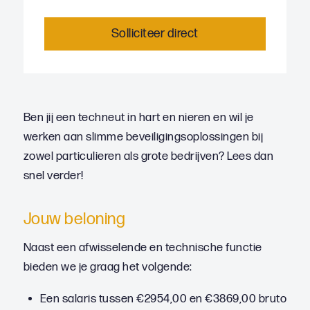
Solliciteer direct
Ben jij een techneut in hart en nieren en wil je
werken aan slimme beveiligingsoplossingen bij
zowel particulieren als grote bedrijven? Lees dan
snel verder!
Jouw beloning
Naast een afwisselende en technische functie
bieden we je graag het volgende:
Een salaris tussen €2954,00 en €3869,00 bruto