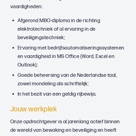
vaardigheden:
Afgerond MBO-diploma in de richting
elektrotechniek of al ervaring in de
beveiligingstechniek;
Ervaring met bedrijfsautomatiseringssystemen
en vaardigheid in MS Office (Word, Excel en
Outlook);
Goede beheersing van de Nederlandse taal,
zowel mondeling als schriftelijk;
In het bezit van een geldig rijbewijs.
Jouw werkplek
Onze opdrachtgever is al jarenlang actief binnen
de wereld van bewaking en beveiliging en heeft