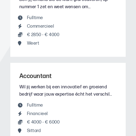
nummer 1 zet en weet wensen om...
Fulltime
Commercieel
€ 2850 - € 4000
Weert
Accountant
Wil jij werken bij een innovatief en groeiend
bedrijf waar jouw expertise écht het verschil...
Fulltime
Financieel
€ 4000 - € 6000
Sittard