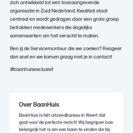
zich ontwikkeld tot een toonaangevende
organisatie in Zuid-Nederland. Kwaliteit staat
centraal en wordt gedragen door een grote groep
betrokken medewerkers die dagelijks
samenwerken om het verschil te maken.
Ben jij de Servicemonteur die we zoeken? Reageer
dan snel en we komen graag met je in contact!
#baanhuisexclusief
Over BaanHuis
BaanHuis is hét uitzendbureau in Weert dat
gaat voor de perfecte match! Wij begrijpen hoe
belangrijk het is om een baan te vinden die bij