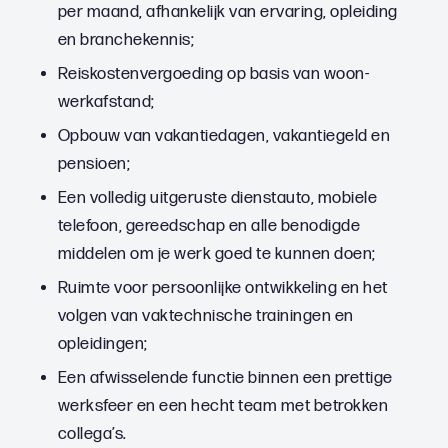
per maand, afhankelijk van ervaring, opleiding
en branchekennis;
Reiskostenvergoeding op basis van woon-
werkafstand;
Opbouw van vakantiedagen, vakantiegeld en
pensioen;
Een volledig uitgeruste dienstauto, mobiele
telefoon, gereedschap en alle benodigde
middelen om je werk goed te kunnen doen;
Ruimte voor persoonlijke ontwikkeling en het
volgen van vaktechnische trainingen en
opleidingen;
Een afwisselende functie binnen een prettige
werksfeer en een hecht team met betrokken
collega’s.