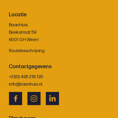
Locatie
BaanHuis
Beekstraat 59
6001 GH Weert
Routebeschrijving
Contactgegevens
+31(0) 495 218 120
info@baanhuis.nl