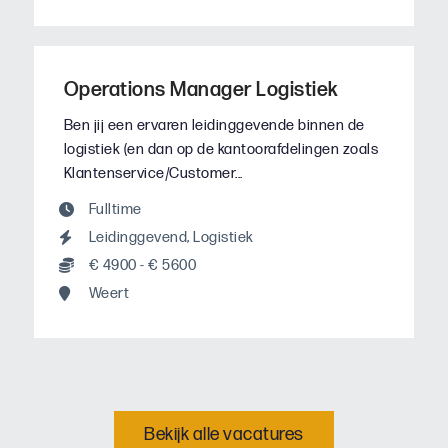
Operations Manager Logistiek
Ben jij een ervaren leidinggevende binnen de
logistiek (en dan op de kantoorafdelingen zoals
Klantenservice/Customer...
Fulltime
Leidinggevend
,
Logistiek
€ 4900 - € 5600
Weert
Bekijk alle vacatures