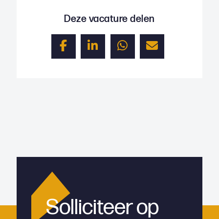
Deze vacature delen
Solliciteer op