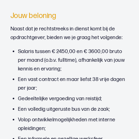
Jouw beloning
Naast dat je rechtstreeks in dienst komt bij de
opdrachtgever, bieden we je graag het volgende:
Salaris tussen € 2450,00 en € 3600,00 bruto
per maand (o.b.v. fulltime), afhankelijk van jouw
kennis en ervaring;
Een vast contract en maar liefst 38 vrije dagen
per jaar;
Gedeeltelijke vergoeding van reistijd;
Een volledig uitgeruste bus van de zaak;
Volop ontwikkelmogelijkheden met interne
opleidingen;