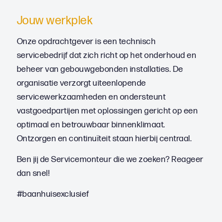
Jouw werkplek
Onze opdrachtgever is een technisch
servicebedrijf dat zich richt op het onderhoud en
beheer van gebouwgebonden installaties. De
organisatie verzorgt uiteenlopende
servicewerkzaamheden en ondersteunt
vastgoedpartijen met oplossingen gericht op een
optimaal en betrouwbaar binnenklimaat.
Ontzorgen en continuïteit staan hierbij centraal.
Ben jij de Servicemonteur die we zoeken? Reageer
dan snel!
#baanhuisexclusief