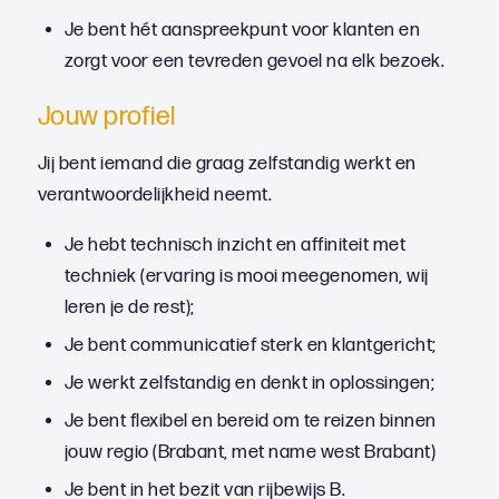
Je bent hét aanspreekpunt voor klanten en
zorgt voor een tevreden gevoel na elk bezoek.
Jouw profiel
Jij bent iemand die graag zelfstandig werkt en
verantwoordelijkheid neemt.
Je hebt technisch inzicht en affiniteit met
techniek (ervaring is mooi meegenomen, wij
leren je de rest);
Je bent communicatief sterk en klantgericht;
Je werkt zelfstandig en denkt in oplossingen;
Je bent flexibel en bereid om te reizen binnen
jouw regio (Brabant, met name west Brabant)
Je bent in het bezit van rijbewijs B.