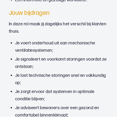
Een informele en gezellige werksfeer.
Jouw bijdragen
In deze rol maak jij dagelijks het verschil bij klanten
thuis.
Je voert onderhoud uit aan mechanische
ventilatiesystemen;
Je signaleert en voorkomt storingen voordat ze
ontstaan;
Je lost technische storingen snel en vakkundig
op;
Je zorgt ervoor dat systemen in optimale
conditie blijven;
Je adviseert bewoners over een gezond en
comfortabel binnenklimaat;