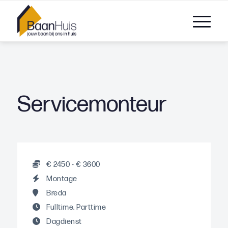
Servicemonteur
€ 2450 - € 3600
Montage
Breda
Fulltime, Parttime
Dagdienst