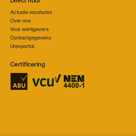
Direct naar
Actuele vacatures
Over ons
Voor werkgevers
Contactgegevens
Urenportal
Certificering