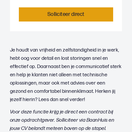
Solliciteer direct
Je houdt van vrijheid en zelfstandigheid in je werk,
hebt oog voor detail en lost storingen snel en
effectief op. Daarnaast ben je communicatief sterk
en help je klanten niet alleen met technische
oplossingen, maar ook met advies over een
gezond en comfortabel binnenklimaat. Herken jij
jezelf hierin? Lees dan snel verder!
Voor deze functie krijg je direct een contract bij
onze opdrachtgever. Solliciteer via BaanHuis en
jouw CV belandt meteen boven op de stapel.