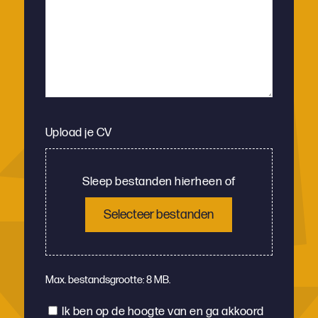
Upload je CV
Sleep bestanden hierheen of
Selecteer bestanden
Max. bestandsgrootte: 8 MB.
Instemming
Ik ben op de hoogte van en ga akkoord