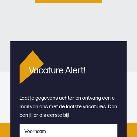
Vacature Alert!
Laat je gegevens achter en ontvang een e-
mail van ons met de laatste vacatures. Dan
ben jij er als eerste bij!
Voornaam
*