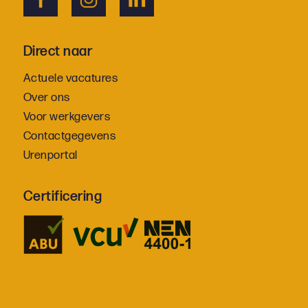
Direct naar
Actuele vacatures
Over ons
Voor werkgevers
Contactgegevens
Urenportal
Certificering