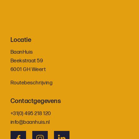
Locatie
BaanHuis
Beekstraat 59
6001 GH Weert
Routebeschrijving
Contactgegevens
+31(0) 495 218 120
info@baanhuis.nl