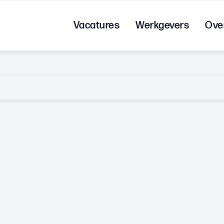
Vacatures
Werkgevers
Ove