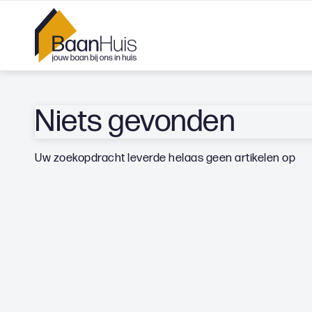
Niets gevonden
Uw zoekopdracht leverde helaas geen artikelen op