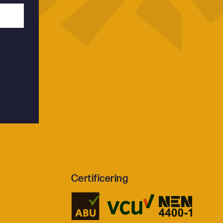
Certificering