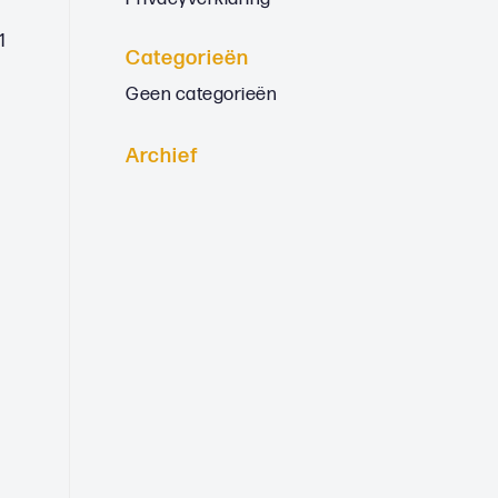
1
Categorieën
Geen categorieën
Archief