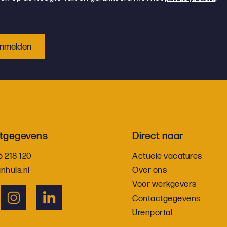
tgegevens
Direct naar
5 218 120
Actuele vacatures
nhuis.nl
Over ons
Voor werkgevers
Contactgegevens
Urenportal