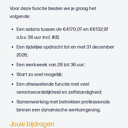
Voor deze functie bieden we je graag het
volgende:
Een salaris tussen de €4170,07 en €6132,97
o.b.v. 36 uur incl. IKB;
Een tijdelijke opdracht tot en met 31 december
2026;
Een werkweek van 28 tot 36 uur;
Start zo snel mogelijk;
Een afwisselende functie met veel
verantwoordelijkheid en zelfstandigheid;
Samenwerking met betrokken professionals
binnen een dynamische werkomgeving.
Jouw bijdragen