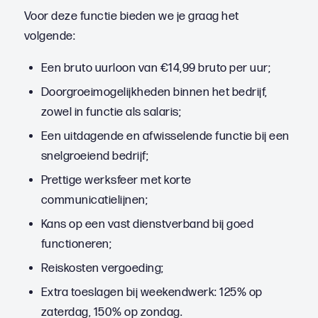
Voor deze functie bieden we je graag het
volgende:
Een bruto uurloon van €14,99 bruto per uur;
Doorgroeimogelijkheden binnen het bedrijf,
zowel in functie als salaris;
Een uitdagende en afwisselende functie bij een
snelgroeiend bedrijf;
Prettige werksfeer met korte
communicatielijnen;
Kans op een vast dienstverband bij goed
functioneren;
Reiskosten vergoeding;
Extra toeslagen bij weekendwerk: 125% op
zaterdag, 150% op zondag.