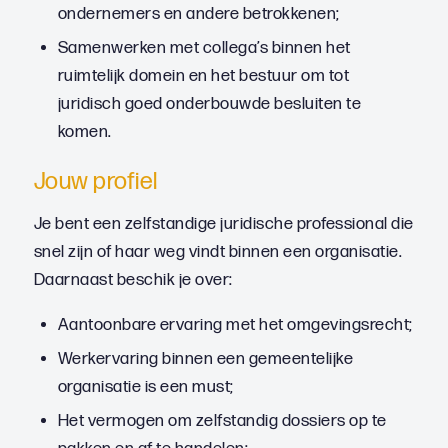
ondernemers en andere betrokkenen;
Samenwerken met collega’s binnen het
ruimtelijk domein en het bestuur om tot
juridisch goed onderbouwde besluiten te
komen.
Jouw profiel
Je bent een zelfstandige juridische professional die
snel zijn of haar weg vindt binnen een organisatie.
Daarnaast beschik je over:
Aantoonbare ervaring met het omgevingsrecht;
Werkervaring binnen een gemeentelijke
organisatie is een must;
Het vermogen om zelfstandig dossiers op te