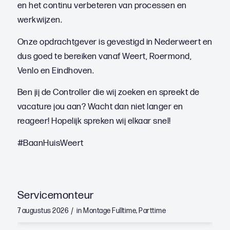
en het continu verbeteren van processen en
werkwijzen.
Onze opdrachtgever is gevestigd in Nederweert en
dus goed te bereiken vanaf Weert, Roermond,
Venlo en Eindhoven.
Ben jij de Controller die wij zoeken en spreekt de
vacature jou aan? Wacht dan niet langer en
reageer! Hopelijk spreken wij elkaar snel!
#BaanHuisWeert
Servicemonteur
/
7 augustus 2026
in
Montage
Fulltime
,
Parttime