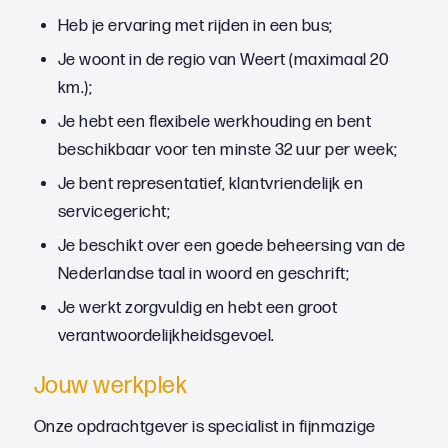
Heb je ervaring met rijden in een bus;
Je woont in de regio van Weert (maximaal 20
km.);
Je hebt een flexibele werkhouding en bent
beschikbaar voor ten minste 32 uur per week;
Je bent representatief, klantvriendelijk en
servicegericht;
Je beschikt over een goede beheersing van de
Nederlandse taal in woord en geschrift;
Je werkt zorgvuldig en hebt een groot
verantwoordelijkheidsgevoel.
Jouw werkplek
Onze opdrachtgever is specialist in fijnmazige