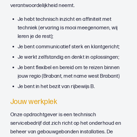
verantwoordelijkheid neemt.
Je hebt technisch inzicht en affiniteit met
techniek (ervaring is mooi meegenomen, wij
leren je de rest);
Je bent communicatief sterk en klantgericht;
Je werkt zelfstandig en denkt in oplossingen;
Je bent flexibel en bereid om te reizen binnen
jouw regio (Brabant, met name west Brabant)
Je bent in het bezit van rijbewijs B.
Jouw werkplek
Onze opdrachtgever is een technisch
servicebedrijf dat zich richt op het onderhoud en
beheer van gebouwgebonden installaties. De