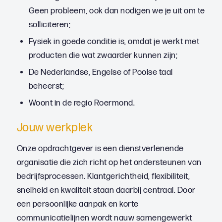
Geen probleem, ook dan nodigen we je uit om te
solliciteren;
Fysiek in goede conditie is, omdat je werkt met
producten die wat zwaarder kunnen zijn;
De Nederlandse, Engelse of Poolse taal
beheerst;
Woont in de regio Roermond.
Jouw werkplek
Onze opdrachtgever is een dienstverlenende
organisatie die zich richt op het ondersteunen van
bedrijfsprocessen. Klantgerichtheid, flexibiliteit,
snelheid en kwaliteit staan daarbij centraal. Door
een persoonlijke aanpak en korte
communicatielijnen wordt nauw samengewerkt