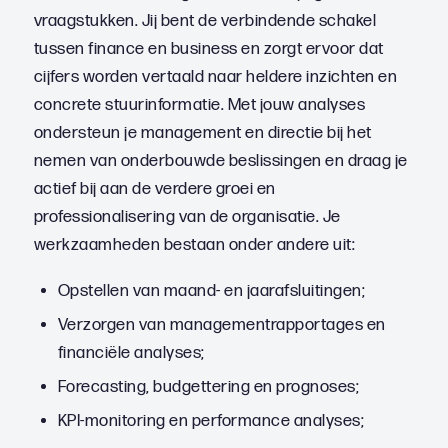
vraagstukken. Jij bent de verbindende schakel
tussen finance en business en zorgt ervoor dat
cijfers worden vertaald naar heldere inzichten en
concrete stuurinformatie. Met jouw analyses
ondersteun je management en directie bij het
nemen van onderbouwde beslissingen en draag je
actief bij aan de verdere groei en
professionalisering van de organisatie. Je
werkzaamheden bestaan onder andere uit:
Opstellen van maand- en jaarafsluitingen;
Verzorgen van managementrapportages en
financiële analyses;
Forecasting, budgettering en prognoses;
KPI-monitoring en performance analyses;