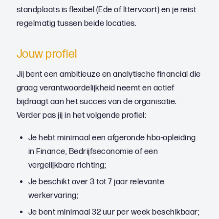
standplaats is flexibel (Ede of Ittervoort) en je reist
regelmatig tussen beide locaties.
Jouw profiel
Jij bent een ambitieuze en analytische financial die
graag verantwoordelijkheid neemt en actief
bijdraagt aan het succes van de organisatie.
Verder pas jij in het volgende profiel:
Je hebt minimaal een afgeronde hbo-opleiding
in Finance, Bedrijfseconomie of een
vergelijkbare richting;
Je beschikt over 3 tot 7 jaar relevante
werkervaring;
Je bent minimaal 32 uur per week beschikbaar;