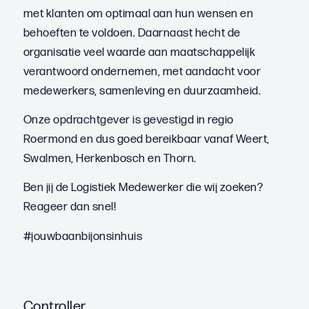
met klanten om optimaal aan hun wensen en
behoeften te voldoen. Daarnaast hecht de
organisatie veel waarde aan maatschappelijk
verantwoord ondernemen, met aandacht voor
medewerkers, samenleving en duurzaamheid.
Onze opdrachtgever is gevestigd in regio
Roermond en dus goed bereikbaar vanaf Weert,
Swalmen, Herkenbosch en Thorn.
Ben jij de Logistiek Medewerker die wij zoeken?
Reageer dan snel!
#jouwbaanbijonsinhuis
Controller