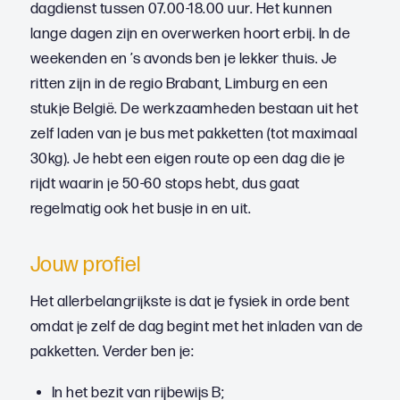
dagdienst tussen 07.00-18.00 uur. Het kunnen
lange dagen zijn en overwerken hoort erbij. In de
weekenden en ’s avonds ben je lekker thuis. Je
ritten zijn in de regio Brabant, Limburg en een
stukje België. De werkzaamheden bestaan uit het
zelf laden van je bus met pakketten (tot maximaal
30kg). Je hebt een eigen route op een dag die je
rijdt waarin je 50-60 stops hebt, dus gaat
regelmatig ook het busje in en uit.
Jouw profiel
Het allerbelangrijkste is dat je fysiek in orde bent
omdat je zelf de dag begint met het inladen van de
pakketten. Verder ben je:
In het bezit van rijbewijs B;