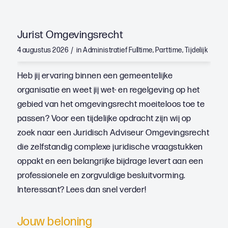
Jurist Omgevingsrecht
/
4 augustus 2026
in
Administratief
Fulltime
,
Parttime
,
Tijdelijk
Heb jij ervaring binnen een gemeentelijke
organisatie en weet jij wet- en regelgeving op het
gebied van het omgevingsrecht moeiteloos toe te
passen? Voor een tijdelijke opdracht zijn wij op
zoek naar een Juridisch Adviseur Omgevingsrecht
die zelfstandig complexe juridische vraagstukken
oppakt en een belangrijke bijdrage levert aan een
professionele en zorgvuldige besluitvorming.
Interessant? Lees dan snel verder!
Jouw beloning