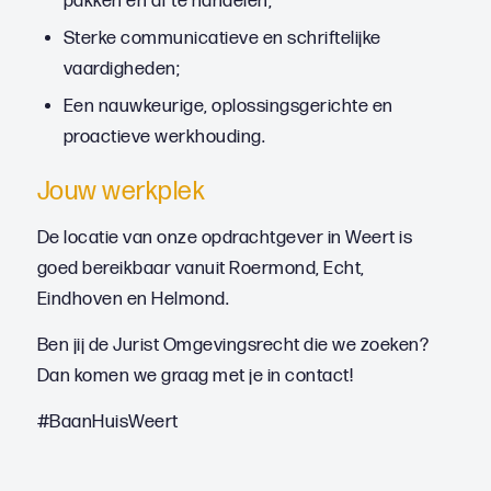
pakken en af te handelen;
Sterke communicatieve en schriftelijke
vaardigheden;
Een nauwkeurige, oplossingsgerichte en
proactieve werkhouding.
Jouw werkplek
De locatie van onze opdrachtgever in Weert is
goed bereikbaar vanuit Roermond, Echt,
Eindhoven en Helmond.
Ben jij de Jurist Omgevingsrecht die we zoeken?
Dan komen we graag met je in contact!
#BaanHuisWeert