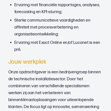
Ervaring met financiële rapportages, analyses,
forecasting en KPI-sturing;
Sterke communicatieve vaardigheden en
affiniteit met procesverbetering en
organisatieontwikkeling;
Ervaring met Exact Online en/of Lucanet is een
pré.
Jouw werkplek
Onze opdrachtgever is een bedrijvengroep binnen
de technische installatiesector. Door het
combineren van verschillende specialismen
werken zij aan het verbeteren van
binnenklimaatoplossingen voor uiteenlopende
klanten. De focus ligt op innovatie, samenwerking