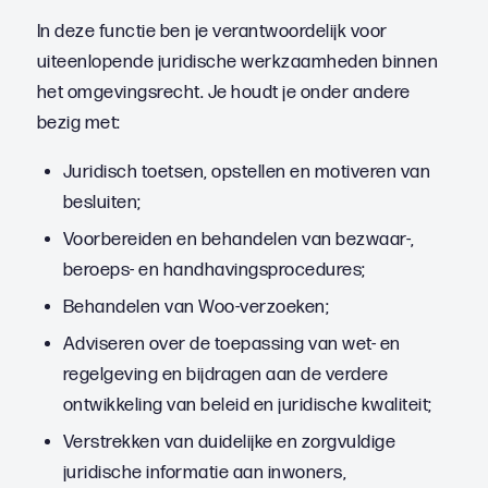
In deze functie ben je verantwoordelijk voor
uiteenlopende juridische werkzaamheden binnen
het omgevingsrecht. Je houdt je onder andere
bezig met:
Juridisch toetsen, opstellen en motiveren van
besluiten;
Voorbereiden en behandelen van bezwaar-,
beroeps- en handhavingsprocedures;
Behandelen van Woo-verzoeken;
Adviseren over de toepassing van wet- en
regelgeving en bijdragen aan de verdere
ontwikkeling van beleid en juridische kwaliteit;
Verstrekken van duidelijke en zorgvuldige
juridische informatie aan inwoners,