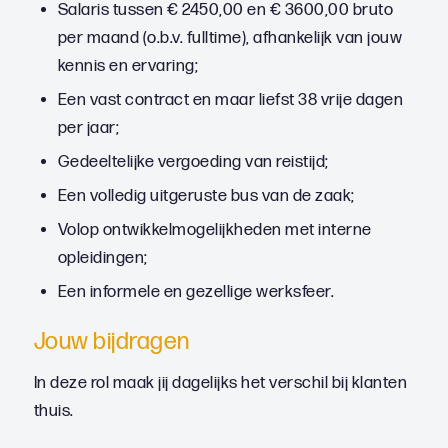
Salaris tussen € 2450,00 en € 3600,00 bruto
per maand (o.b.v. fulltime), afhankelijk van jouw
kennis en ervaring;
Een vast contract en maar liefst 38 vrije dagen
per jaar;
Gedeeltelijke vergoeding van reistijd;
Een volledig uitgeruste bus van de zaak;
Volop ontwikkelmogelijkheden met interne
opleidingen;
Een informele en gezellige werksfeer.
Jouw bijdragen
In deze rol maak jij dagelijks het verschil bij klanten
thuis.