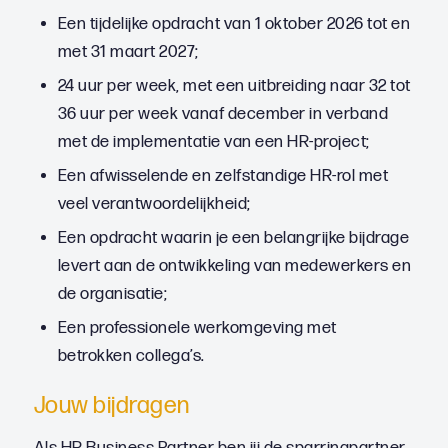
Een tijdelijke opdracht van 1 oktober 2026 tot en
met 31 maart 2027;
24 uur per week, met een uitbreiding naar 32 tot
36 uur per week vanaf december in verband
met de implementatie van een HR-project;
Een afwisselende en zelfstandige HR-rol met
veel verantwoordelijkheid;
Een opdracht waarin je een belangrijke bijdrage
levert aan de ontwikkeling van medewerkers en
de organisatie;
Een professionele werkomgeving met
betrokken collega’s.
Jouw bijdragen
Als HR Business Partner ben jij de sparringpartner