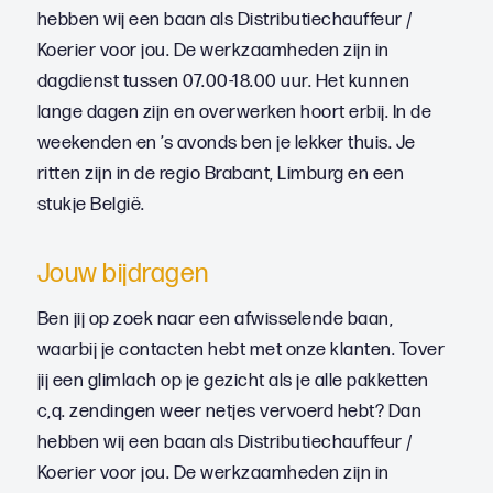
hebben wij een baan als Distributiechauffeur /
Koerier voor jou. De werkzaamheden zijn in
dagdienst tussen 07.00-18.00 uur. Het kunnen
lange dagen zijn en overwerken hoort erbij. In de
weekenden en ’s avonds ben je lekker thuis. Je
ritten zijn in de regio Brabant, Limburg en een
stukje België.
Jouw bijdragen
Ben jij op zoek naar een afwisselende baan,
waarbij je contacten hebt met onze klanten. Tover
jij een glimlach op je gezicht als je alle pakketten
c,q. zendingen weer netjes vervoerd hebt? Dan
hebben wij een baan als Distributiechauffeur /
Koerier voor jou. De werkzaamheden zijn in