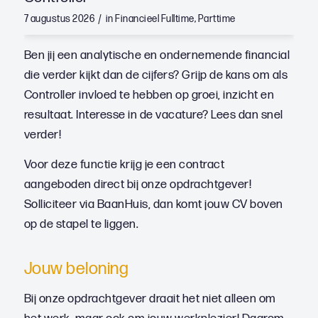
/
7 augustus 2026
in
Financieel
Fulltime
,
Parttime
Ben jij een analytische en ondernemende financial
die verder kijkt dan de cijfers? Grijp de kans om als
Controller invloed te hebben op groei, inzicht en
resultaat. Interesse in de vacature? Lees dan snel
verder!
Voor deze functie krijg je een contract
aangeboden direct bij onze opdrachtgever!
Solliciteer via BaanHuis, dan komt jouw CV boven
op de stapel te liggen.
Jouw beloning
Bij onze opdrachtgever draait het niet alleen om