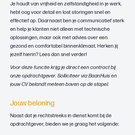
Je houdt van vrijheid en zelfstandigheid in je werk,
hebt oog voor detail en lost storingen snel en
effectief op. Daarnaast ben je communicatief sterk
en help je klanten niet alleen met technische
oplossingen, maar ook met advies over een
gezond en comfortabel binnenklimaat. Herken jij
jezelf hierin? Lees dan snel verder!
Voor deze functie krijg je direct een contract bij
onze opdrachtgever. Solliciteer via BaanHuis en
jouw CV belandt meteen boven op de stapel.
Jouw beloning
Naast dat je rechtstreeks in dienst komt bij de
opdrachtgever, bieden we je graag het volgende: