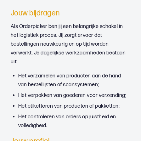
Jouw bijdragen
Als Orderpicker ben jij een belangrijke schakel in
het logistiek proces. Jij zorgt ervoor dat
bestellingen nauwkeurig en op tijd worden
verwerkt. Je dagelijkse werkzaamheden bestaan
uit:
Het verzamelen van producten aan de hand
van bestellijsten of scansystemen;
Het verpakken van goederen voor verzending;
Het etiketteren van producten of pakketten;
Het controleren van orders op juistheid en
volledigheid.