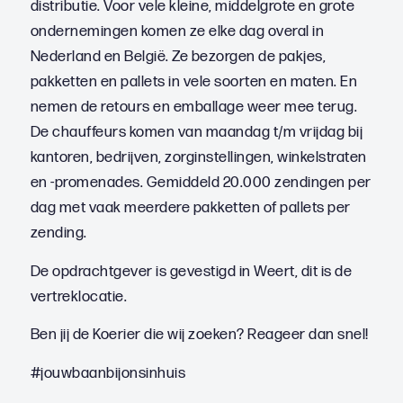
distributie. Voor vele kleine, middelgrote en grote
ondernemingen komen ze elke dag overal in
Nederland en België. Ze bezorgen de pakjes,
pakketten en pallets in vele soorten en maten. En
nemen de retours en emballage weer mee terug.
De chauffeurs komen van maandag t/m vrijdag bij
kantoren, bedrijven, zorginstellingen, winkelstraten
en -promenades. Gemiddeld 20.000 zendingen per
dag met vaak meerdere pakketten of pallets per
zending.
De opdrachtgever is gevestigd in Weert, dit is de
vertreklocatie.
Ben jij de Koerier die wij zoeken? Reageer dan snel!
#jouwbaanbijonsinhuis