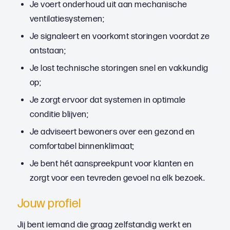
Je voert onderhoud uit aan mechanische
ventilatiesystemen;
Je signaleert en voorkomt storingen voordat ze
ontstaan;
Je lost technische storingen snel en vakkundig
op;
Je zorgt ervoor dat systemen in optimale
conditie blijven;
Je adviseert bewoners over een gezond en
comfortabel binnenklimaat;
Je bent hét aanspreekpunt voor klanten en
zorgt voor een tevreden gevoel na elk bezoek.
Jouw profiel
Jij bent iemand die graag zelfstandig werkt en