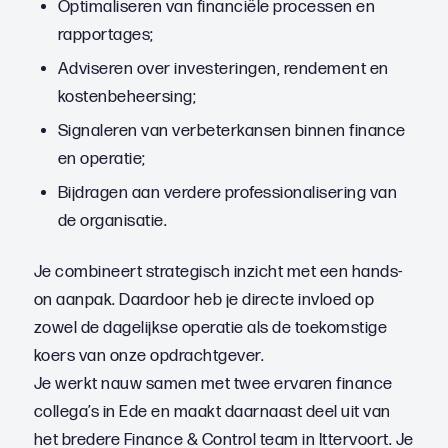
Optimaliseren van financiële processen en
rapportages;
Adviseren over investeringen, rendement en
kostenbeheersing;
Signaleren van verbeterkansen binnen finance
en operatie;
Bijdragen aan verdere professionalisering van
de organisatie.
Je combineert strategisch inzicht met een hands-
on aanpak. Daardoor heb je directe invloed op
zowel de dagelijkse operatie als de toekomstige
koers van onze opdrachtgever.
Je werkt nauw samen met twee ervaren finance
collega’s in Ede en maakt daarnaast deel uit van
het bredere Finance & Control team in Ittervoort. Je