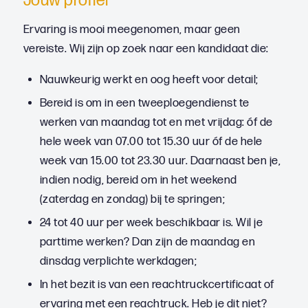
Jouw profiel
Ervaring is mooi meegenomen, maar geen
vereiste. Wij zijn op zoek naar een kandidaat die:
Nauwkeurig werkt en oog heeft voor detail;
Bereid is om in een tweeploegendienst te
werken van maandag tot en met vrijdag: óf de
hele week van 07.00 tot 15.30 uur óf de hele
week van 15.00 tot 23.30 uur. Daarnaast ben je,
indien nodig, bereid om in het weekend
(zaterdag en zondag) bij te springen;
24 tot 40 uur per week beschikbaar is. Wil je
parttime werken? Dan zijn de maandag en
dinsdag verplichte werkdagen;
In het bezit is van een reachtruckcertificaat of
ervaring met een reachtruck. Heb je dit niet?