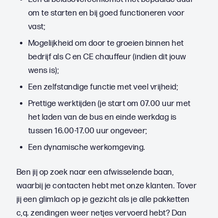
om te starten en bij goed functioneren voor
vast;
Mogelijkheid om door te groeien binnen het
bedrijf als C en CE chauffeur (indien dit jouw
wens is);
Een zelfstandige functie met veel vrijheid;
Prettige werktijden (je start om 07.00 uur met
het laden van de bus en einde werkdag is
tussen 16.00-17.00 uur ongeveer;
Een dynamische werkomgeving.
Ben jij op zoek naar een afwisselende baan,
waarbij je contacten hebt met onze klanten. Tover
jij een glimlach op je gezicht als je alle pakketten
c,q. zendingen weer netjes vervoerd hebt? Dan