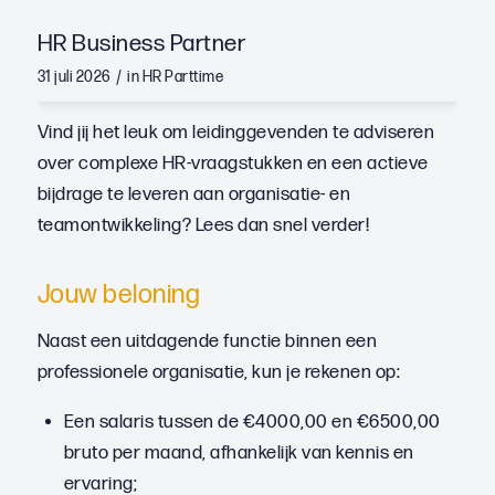
HR Business Partner
/
31 juli 2026
in
HR
Parttime
Vind jij het leuk om leidinggevenden te adviseren
over complexe HR-vraagstukken en een actieve
bijdrage te leveren aan organisatie- en
teamontwikkeling? Lees dan snel verder!
Jouw beloning
Naast een uitdagende functie binnen een
professionele organisatie, kun je rekenen op:
Een salaris tussen de €4000,00 en €6500,00
bruto per maand, afhankelijk van kennis en
ervaring;