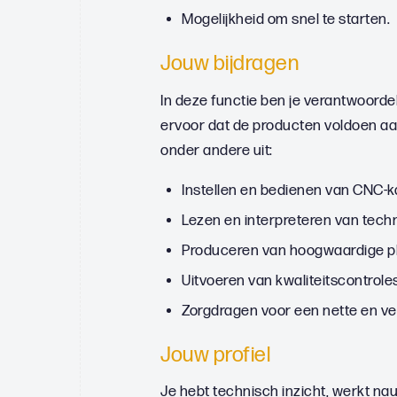
Mogelijkheid om snel te starten.
Jouw bijdragen
In deze functie ben je verantwoorde
ervoor dat de producten voldoen a
onder andere uit:
Instellen en bedienen van CNC-
Lezen en interpreteren van tech
Produceren van hoogwaardige p
Uitvoeren van kwaliteitscontroles
Zorgdragen voor een nette en vei
Jouw profiel
Je hebt technisch inzicht, werkt na