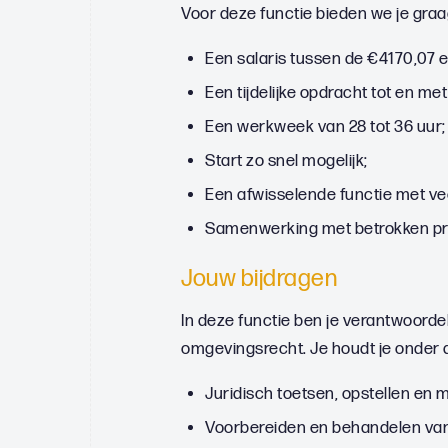
Voor deze functie bieden we je gra
Een salaris tussen de €4170,07 en
Een tijdelijke opdracht tot en m
Een werkweek van 28 tot 36 uur;
Start zo snel mogelijk;
Een afwisselende functie met vee
Samenwerking met betrokken pr
Jouw bijdragen
In deze functie ben je verantwoord
omgevingsrecht. Je houdt je onder 
Juridisch toetsen, opstellen en 
Voorbereiden en behandelen van