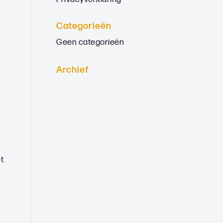
Categorieën
Geen categorieën
Archief
t