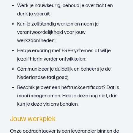
Werk je nauwkeurig, behoud je overzicht en
denk je vooruit;
Kun je zelfstandig werken en neem je
verantwoordelijkheid voor jouw
werkzaamheden;
Heb je ervaring met ERP-systemen of wil je
jezelf hierin verder ontwikkelen;
Communiceer je duidelijk en beheers je de
Nederlandse taal goed;
Beschik je over een heftruckcertificaat? Dat is
mooi meegenomen. Heb je deze nog niet, dan
kun je deze via ons behalen.
Jouw werkplek
Onze opdrachtgever is een leverancier binnen de