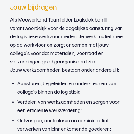
Jouw bijdragen
Als Meewerkend Teamleider Logistiek ben jij
verantwoordelijk voor de dagelijkse aansturing van
de logistieke werkzaamheden. Je werkt actief mee
op de werkvloer en zorgt er samen met jouw
collega’s voor dat materialen, voorraad en
verzendingen goed georganiseerd zijn.
Jouw werkzaamheden bestaan onder andere uit:
Aansturen, begeleiden en ondersteunen van
collega’s binnen de logistiek;
Verdelen van werkzaamheden en zorgen voor
een efficiënte werkverdeling;
Ontvangen, controleren en administratief
verwerken van binnenkomende goederen;