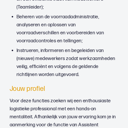
(Teamleider);
Beheren van de voorraadadministratie,
analyseren en oplossen van
voorraadverschillen en voorbereiden van
voorraadcontroles en tellingen;
Instrueren, informeren en begeleiden van
(nieuwe) medewerkers zodat werkzaamheden
veilig, efficiënt en volgens de geldende
richtlijnen worden uitgevoerd.
Jouw profiel
Voor deze functies zoeken wij een enthousiaste
logistieke professional met een hands-on
mentaliteit. Afhankelijk van jouw ervaring kom je in
aanmerking voor de functie van Assistent