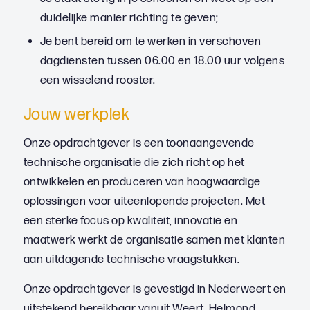
duidelijke manier richting te geven;
Je bent bereid om te werken in verschoven
dagdiensten tussen 06.00 en 18.00 uur volgens
een wisselend rooster.
Jouw werkplek
Onze opdrachtgever is een toonaangevende
technische organisatie die zich richt op het
ontwikkelen en produceren van hoogwaardige
oplossingen voor uiteenlopende projecten. Met
een sterke focus op kwaliteit, innovatie en
maatwerk werkt de organisatie samen met klanten
aan uitdagende technische vraagstukken.
Onze opdrachtgever is gevestigd in Nederweert en
uitstekend bereikbaar vanuit Weert, Helmond,