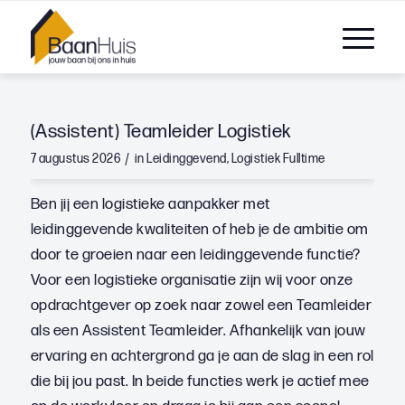
(Assistent) Teamleider Logistiek
/
7 augustus 2026
in
Leidinggevend
,
Logistiek
Fulltime
Ben jij een logistieke aanpakker met
leidinggevende kwaliteiten of heb je de ambitie om
door te groeien naar een leidinggevende functie?
Voor een logistieke organisatie zijn wij voor onze
opdrachtgever op zoek naar zowel een Teamleider
als een Assistent Teamleider. Afhankelijk van jouw
ervaring en achtergrond ga je aan de slag in een rol
die bij jou past. In beide functies werk je actief mee