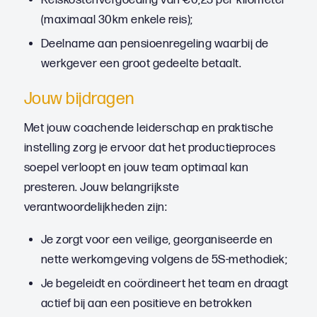
Reiskostenvergoeding van €0,23 per kilometer
(maximaal 30km enkele reis);
Deelname aan pensioenregeling waarbij de
werkgever een groot gedeelte betaalt.
Jouw bijdragen
Met jouw coachende leiderschap en praktische
instelling zorg je ervoor dat het productieproces
soepel verloopt en jouw team optimaal kan
presteren. Jouw belangrijkste
verantwoordelijkheden zijn:
Je zorgt voor een veilige, georganiseerde en
nette werkomgeving volgens de 5S-methodiek;
Je begeleidt en coördineert het team en draagt
actief bij aan een positieve en betrokken