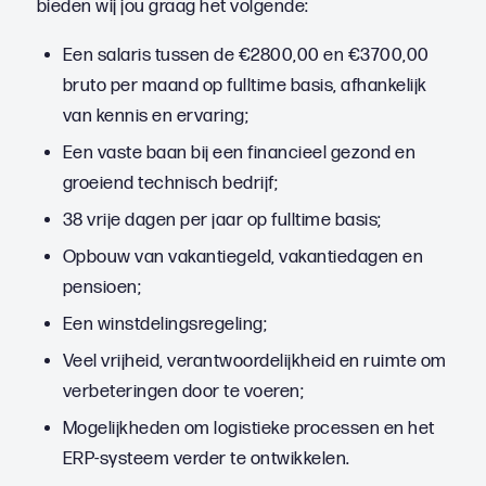
bieden wij jou graag het volgende:
Een salaris tussen de €2800,00 en €3700,00
bruto per maand op fulltime basis, afhankelijk
van kennis en ervaring;
Een vaste baan bij een financieel gezond en
groeiend technisch bedrijf;
38 vrije dagen per jaar op fulltime basis;
Opbouw van vakantiegeld, vakantiedagen en
pensioen;
Een winstdelingsregeling;
Veel vrijheid, verantwoordelijkheid en ruimte om
verbeteringen door te voeren;
Mogelijkheden om logistieke processen en het
ERP-systeem verder te ontwikkelen.