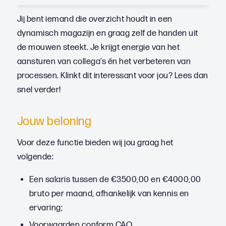
Jij bent iemand die overzicht houdt in een
dynamisch magazijn en graag zelf de handen uit
de mouwen steekt. Je krijgt energie van het
aansturen van collega’s én het verbeteren van
processen. Klinkt dit interessant voor jou? Lees dan
snel verder!
Jouw beloning
Voor deze functie bieden wij jou graag het
volgende:
Een salaris tussen de €3500,00 en €4000,00
bruto per maand, afhankelijk van kennis en
ervaring;
Voorwaarden conform CAO