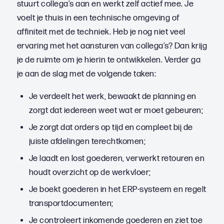
stuurt collega’s aan en werkt zelf actief mee. Je
voelt je thuis in een technische omgeving of
affiniteit met de techniek. Heb je nog niet veel
ervaring met het aansturen van collega’s? Dan krijg
je de ruimte om je hierin te ontwikkelen. Verder ga
je aan de slag met de volgende taken:
Je verdeelt het werk, bewaakt de planning en
zorgt dat iedereen weet wat er moet gebeuren;
Je zorgt dat orders op tijd en compleet bij de
juiste afdelingen terechtkomen;
Je laadt en lost goederen, verwerkt retouren en
houdt overzicht op de werkvloer;
Je boekt goederen in het ERP-systeem en regelt
transportdocumenten;
Je controleert inkomende goederen en ziet toe