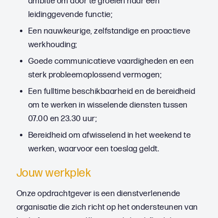
ambitie om door te groeien naar een
leidinggevende functie;
Een nauwkeurige, zelfstandige en proactieve
werkhouding;
Goede communicatieve vaardigheden en een
sterk probleemoplossend vermogen;
Een fulltime beschikbaarheid en de bereidheid
om te werken in wisselende diensten tussen
07.00 en 23.30 uur;
Bereidheid om afwisselend in het weekend te
werken, waarvoor een toeslag geldt.
Jouw werkplek
Onze opdrachtgever is een dienstverlenende
organisatie die zich richt op het ondersteunen van