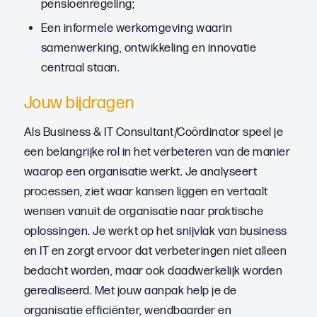
pensioenregeling;
Een informele werkomgeving waarin
samenwerking, ontwikkeling en innovatie
centraal staan.
Jouw bijdragen
Als Business & IT Consultant/Coördinator speel je
een belangrijke rol in het verbeteren van de manier
waarop een organisatie werkt. Je analyseert
processen, ziet waar kansen liggen en vertaalt
wensen vanuit de organisatie naar praktische
oplossingen. Je werkt op het snijvlak van business
en IT en zorgt ervoor dat verbeteringen niet alleen
bedacht worden, maar ook daadwerkelijk worden
gerealiseerd. Met jouw aanpak help je de
organisatie efficiënter, wendbaarder en