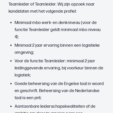
Teamleider of Teamleider. Wij zijn opzoek naar
kandidaten met het volgende profiel:
Minimaal mbo werk- en denkniveau (voor de
functie Teamleider geldt minimaal mbo niveau
4);
Minimaal 2 jaar ervaring binnen een logistieke
omgeving;
Voor de functie Teamleider: minimaal 2 jaar
leidinggevende ervaring, bij voorkeur binnen de
logistiek;
Goede beheersing van de Engelse taal in woord
en geschrift. Beheersing van de Nederlandse
taal is een pré;
Aantoonbare leiderschapskwaliteiten of de