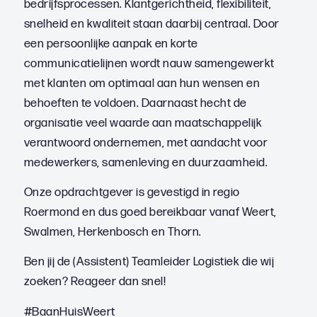
bedrijfsprocessen. Klantgerichtheid, flexibiliteit,
snelheid en kwaliteit staan daarbij centraal. Door
een persoonlijke aanpak en korte
communicatielijnen wordt nauw samengewerkt
met klanten om optimaal aan hun wensen en
behoeften te voldoen. Daarnaast hecht de
organisatie veel waarde aan maatschappelijk
verantwoord ondernemen, met aandacht voor
medewerkers, samenleving en duurzaamheid.
Onze opdrachtgever is gevestigd in regio
Roermond en dus goed bereikbaar vanaf Weert,
Swalmen, Herkenbosch en Thorn.
Ben jij de (Assistent) Teamleider Logistiek die wij
zoeken? Reageer dan snel!
#BaanHuisWeert