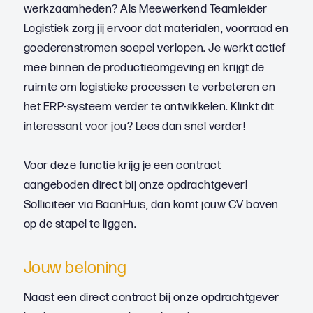
werkzaamheden? Als Meewerkend Teamleider
Logistiek zorg jij ervoor dat materialen, voorraad en
goederenstromen soepel verlopen. Je werkt actief
mee binnen de productieomgeving en krijgt de
ruimte om logistieke processen te verbeteren en
het ERP-systeem verder te ontwikkelen. Klinkt dit
interessant voor jou? Lees dan snel verder!
Voor deze functie krijg je een contract
aangeboden direct bij onze opdrachtgever!
Solliciteer via BaanHuis, dan komt jouw CV boven
op de stapel te liggen.
Jouw beloning
Naast een direct contract bij onze opdrachtgever