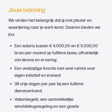
Jouw beloning
We vinden het belangrijk dat jij met plezier en
waardering naar je werk komt. Daarom bieden we
jou:
Een salaris tussen € 4.000,00 en € 5.000,00
bruto per maand op fulltime basis, afhankelijk
van kennis en ervaring;
Een veelzijdige functie met veel ruimte voor
eigen initiatief en invloed;
38 vrije dagen per jaar bij een fulltime
dienstverband;
Vakantiegeld, een aantrekkelijke
winstdelingsregeling en een goede