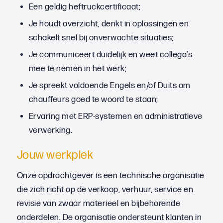
Een geldig heftruckcertificaat;
Je houdt overzicht, denkt in oplossingen en
schakelt snel bij onverwachte situaties;
Je communiceert duidelijk en weet collega’s
mee te nemen in het werk;
Je spreekt voldoende Engels en/of Duits om
chauffeurs goed te woord te staan;
Ervaring met ERP-systemen en administratieve
verwerking.
Jouw werkplek
Onze opdrachtgever is een technische organisatie
die zich richt op de verkoop, verhuur, service en
revisie van zwaar materieel en bijbehorende
onderdelen. De organisatie ondersteunt klanten in