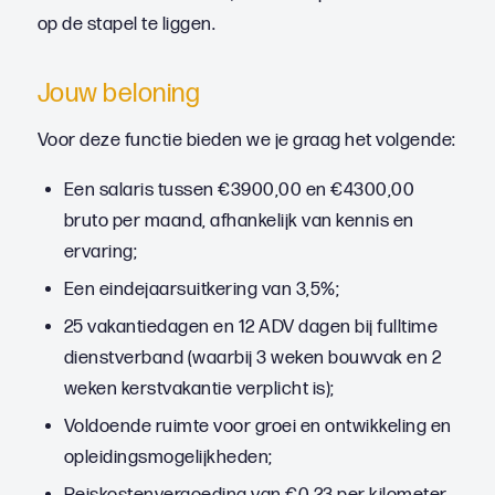
op de stapel te liggen.
Jouw beloning
Voor deze functie bieden we je graag het volgende:
Een salaris tussen €3900,00 en €4300,00
bruto per maand, afhankelijk van kennis en
ervaring;
Een eindejaarsuitkering van 3,5%;
25 vakantiedagen en 12 ADV dagen bij fulltime
dienstverband (waarbij 3 weken bouwvak en 2
weken kerstvakantie verplicht is);
Voldoende ruimte voor groei en ontwikkeling en
opleidingsmogelijkheden;