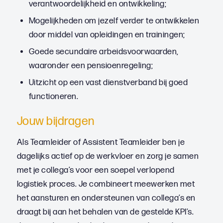
verantwoordelijkheid en ontwikkeling;
Mogelijkheden om jezelf verder te ontwikkelen
door middel van opleidingen en trainingen;
Goede secundaire arbeidsvoorwaarden,
waaronder een pensioenregeling;
Uitzicht op een vast dienstverband bij goed
functioneren.
Jouw bijdragen
Als Teamleider of Assistent Teamleider ben je
dagelijks actief op de werkvloer en zorg je samen
met je collega’s voor een soepel verlopend
logistiek proces. Je combineert meewerken met
het aansturen en ondersteunen van collega’s en
draagt bij aan het behalen van de gestelde KPI’s.