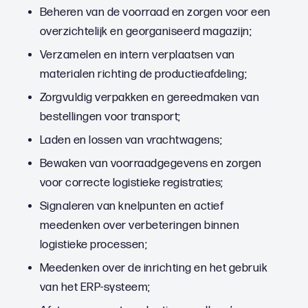
Beheren van de voorraad en zorgen voor een
overzichtelijk en georganiseerd magazijn;
Verzamelen en intern verplaatsen van
materialen richting de productieafdeling;
Zorgvuldig verpakken en gereedmaken van
bestellingen voor transport;
Laden en lossen van vrachtwagens;
Bewaken van voorraadgegevens en zorgen
voor correcte logistieke registraties;
Signaleren van knelpunten en actief
meedenken over verbeteringen binnen
logistieke processen;
Meedenken over de inrichting en het gebruik
van het ERP-systeem;