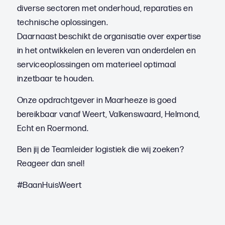
diverse sectoren met onderhoud, reparaties en
technische oplossingen.
Daarnaast beschikt de organisatie over expertise
in het ontwikkelen en leveren van onderdelen en
serviceoplossingen om materieel optimaal
inzetbaar te houden.
Onze opdrachtgever in Maarheeze is goed
bereikbaar vanaf Weert, Valkenswaard, Helmond,
Echt en Roermond.
Ben jij de Teamleider logistiek die wij zoeken?
Reageer dan snel!
#BaanHuisWeert