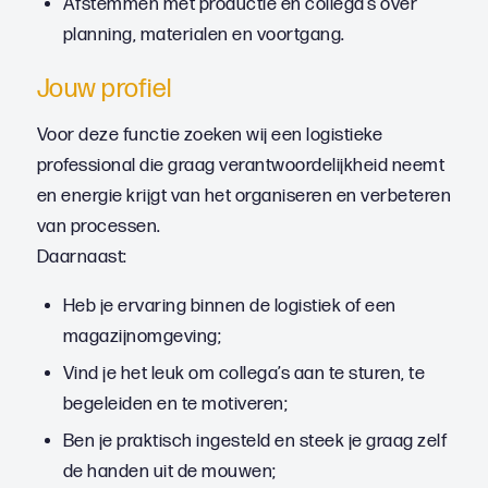
Afstemmen met productie en collega’s over
planning, materialen en voortgang.
Jouw profiel
Voor deze functie zoeken wij een logistieke
professional die graag verantwoordelijkheid neemt
en energie krijgt van het organiseren en verbeteren
van processen.
Daarnaast:
Heb je ervaring binnen de logistiek of een
magazijnomgeving;
Vind je het leuk om collega’s aan te sturen, te
begeleiden en te motiveren;
Ben je praktisch ingesteld en steek je graag zelf
de handen uit de mouwen;