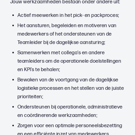
Jouw werkzaamheden bestaan onder andere uit:
Actief meewerken in het pick- en packproces;
Het aansturen, begeleiden en motiveren van
medewerkers of het ondersteunen van de
Teamleider bij de dagelijkse aansturing;
Samenwerken met collega’s en andere
teamleiders om de operationele doelstellingen
en KPI’s te behalen;
Bewaken van de voortgang van de dagelijkse
logistieke processen en het stellen van de juiste
prioriteiten;
Ondersteunen bij operationele, administratieve
en coördinerende werkzaamheden;
Zorgen voor een optimale personeelsbezetting
en een efficiënte inzet van medewerkers