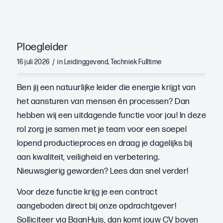
Ploegleider
/
16 juli 2026
in
Leidinggevend
,
Techniek
Fulltime
Ben jij een natuurlijke leider die energie krijgt van
het aansturen van mensen én processen? Dan
hebben wij een uitdagende functie voor jou! In deze
rol zorg je samen met je team voor een soepel
lopend productieproces en draag je dagelijks bij
aan kwaliteit, veiligheid en verbetering.
Nieuwsgierig geworden? Lees dan snel verder!
Voor deze functie krijg je een contract
aangeboden direct bij onze opdrachtgever!
Solliciteer via BaanHuis, dan komt jouw CV boven