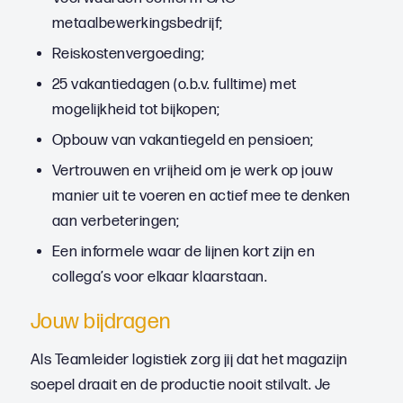
metaalbewerkingsbedrijf;
Reiskostenvergoeding;
25 vakantiedagen (o.b.v. fulltime) met
mogelijkheid tot bijkopen;
Opbouw van vakantiegeld en pensioen;
Vertrouwen en vrijheid om je werk op jouw
manier uit te voeren en actief mee te denken
aan verbeteringen;
Een informele waar de lijnen kort zijn en
collega’s voor elkaar klaarstaan.
Jouw bijdragen
Als Teamleider logistiek zorg jij dat het magazijn
soepel draait en de productie nooit stilvalt. Je