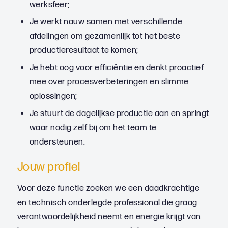
werksfeer;
Je werkt nauw samen met verschillende
afdelingen om gezamenlijk tot het beste
productieresultaat te komen;
Je hebt oog voor efficiëntie en denkt proactief
mee over procesverbeteringen en slimme
oplossingen;
Je stuurt de dagelijkse productie aan en springt
waar nodig zelf bij om het team te
ondersteunen.
Jouw profiel
Voor deze functie zoeken we een daadkrachtige
en technisch onderlegde professional die graag
verantwoordelijkheid neemt en energie krijgt van