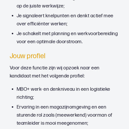
op de juiste werkwijze;
Je signaleert knelpunten en denkt actief mee
over efficiënter werken;
Je schakelt met planning en werkvoorbereiding
voor een optimale doorstroom.
Jouw profiel
Voor deze functie zijn wij opzoek naar een
kandidaat met het volgende profiel:
MBO+ werk- en denkniveau in een logistieke
richting;
Ervaring in een magazijnomgeving en een
sturende rol zoals (meewerkend) voorman of
teamleider is mooi meegenomen;