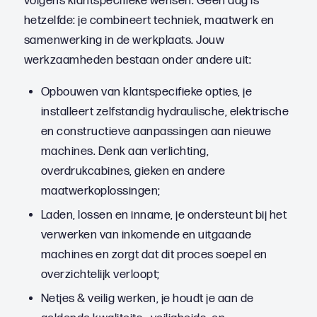
volgens klantspecifieke wensen. Geen dag is
hetzelfde: je combineert techniek, maatwerk en
samenwerking in de werkplaats. Jouw
werkzaamheden bestaan onder andere uit:
Opbouwen van klantspecifieke opties, je
installeert zelfstandig hydraulische, elektrische
en constructieve aanpassingen aan nieuwe
machines. Denk aan verlichting,
overdrukcabines, gieken en andere
maatwerkoplossingen;
Laden, lossen en inname, je ondersteunt bij het
verwerken van inkomende en uitgaande
machines en zorgt dat dit proces soepel en
overzichtelijk verloopt;
Netjes & veilig werken, je houdt je aan de