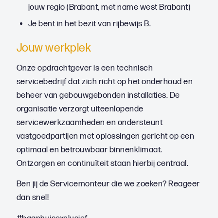
jouw regio (Brabant, met name west Brabant)
Je bent in het bezit van rijbewijs B.
Jouw werkplek
Onze opdrachtgever is een technisch
servicebedrijf dat zich richt op het onderhoud en
beheer van gebouwgebonden installaties. De
organisatie verzorgt uiteenlopende
servicewerkzaamheden en ondersteunt
vastgoedpartijen met oplossingen gericht op een
optimaal en betrouwbaar binnenklimaat.
Ontzorgen en continuïteit staan hierbij centraal.
Ben jij de Servicemonteur die we zoeken? Reageer
dan snel!