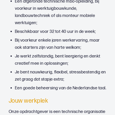
Een afgeronde technische mbo-opleiding, bij
voorkeur in werktuigbouwkunde,
landbouwtechniek of als monteur mobiele
werktuigen;
Beschikbaar voor 32 tot 40 uur in de week;
Bij voorkeur enkele jaren werkervaring, maar
ook starters zijn van harte welkom;
Je werkt zelfstandig, bent leergierig en denkt
creatief mee in oplossingen;
Je bent nauwkeurig, flexibel, stressbestendig en
zet graag dat stapje extra;
Een goede beheersing van de Nederlandse taal.
Jouw werkplek
Onze opdrachtgever is een technische organisatie