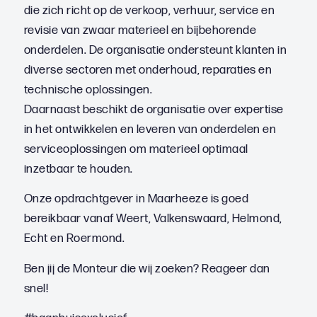
die zich richt op de verkoop, verhuur, service en
revisie van zwaar materieel en bijbehorende
onderdelen. De organisatie ondersteunt klanten in
diverse sectoren met onderhoud, reparaties en
technische oplossingen.
Daarnaast beschikt de organisatie over expertise
in het ontwikkelen en leveren van onderdelen en
serviceoplossingen om materieel optimaal
inzetbaar te houden.
Onze opdrachtgever in Maarheeze is goed
bereikbaar vanaf Weert, Valkenswaard, Helmond,
Echt en Roermond.
Ben jij de Monteur die wij zoeken? Reageer dan
snel!