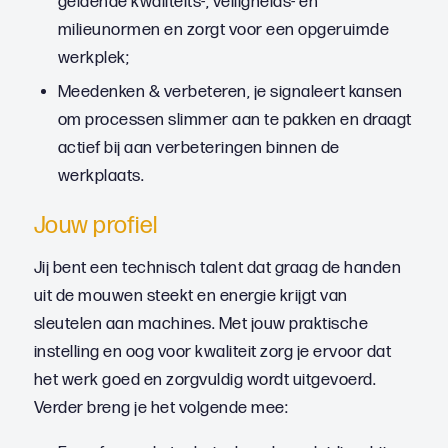
geldende kwaliteits-, veiligheids- en
milieunormen en zorgt voor een opgeruimde
werkplek;
Meedenken & verbeteren, je signaleert kansen
om processen slimmer aan te pakken en draagt
actief bij aan verbeteringen binnen de
werkplaats.
Jouw profiel
Jij bent een technisch talent dat graag de handen
uit de mouwen steekt en energie krijgt van
sleutelen aan machines. Met jouw praktische
instelling en oog voor kwaliteit zorg je ervoor dat
het werk goed en zorgvuldig wordt uitgevoerd.
Verder breng je het volgende mee: