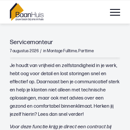
Servicemonteur
/
7 augustus 2026
in
Montage
Fulltime
,
Parttime
Je houdt van vrijheid en zelfstandigheid in je werk,
hebt oog voor detail en lost storingen snel en
effectief op. Daarnaast ben je communicatief sterk
en help je klanten niet alleen met technische
oplossingen, maar ook met advies over een
gezond en comfortabel binnenklimaat. Herken jij
jezelf hierin? Lees dan snel verder!
Voor deze functie krijg je direct een contract bij