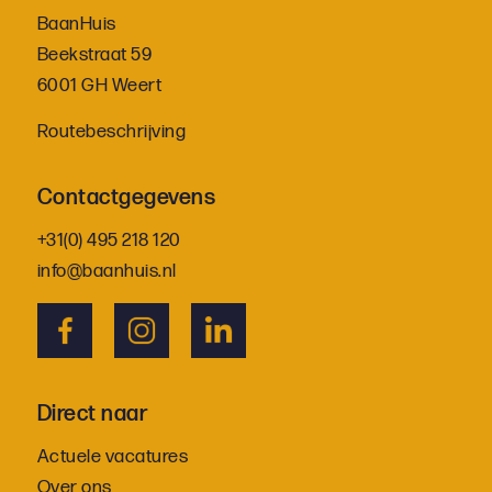
BaanHuis
Beekstraat 59
6001 GH Weert
Routebeschrijving
Contactgegevens
+31(0) 495 218 120
info@baanhuis.nl
Direct naar
Actuele vacatures
Over ons