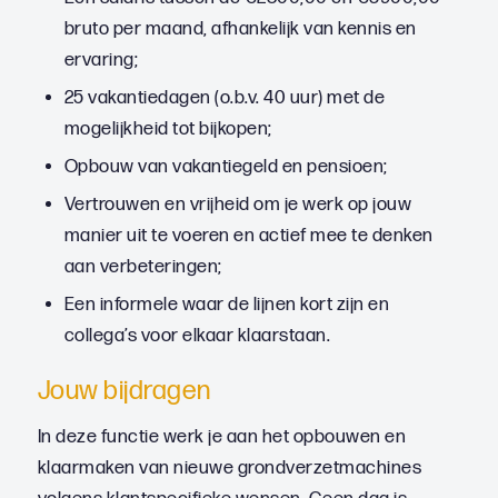
bruto per maand, afhankelijk van kennis en
ervaring;
25 vakantiedagen (o.b.v. 40 uur) met de
mogelijkheid tot bijkopen;
Opbouw van vakantiegeld en pensioen;
Vertrouwen en vrijheid om je werk op jouw
manier uit te voeren en actief mee te denken
aan verbeteringen;
Een informele waar de lijnen kort zijn en
collega’s voor elkaar klaarstaan.
Jouw bijdragen
In deze functie werk je aan het opbouwen en
klaarmaken van nieuwe grondverzetmachines