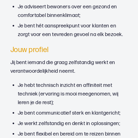
Je adviseert bewoners over een gezond en
comfortabel binnenklimaat;
Je bent hét aanspreekpunt voor klanten en
zorgt voor een tevreden gevoel na elk bezoek.
Jouw profiel
Jij bent iemand die graag zelfstandig werkt en
verantwoordelijkheid neemt.
Je hebt technisch inzicht en affiniteit met
techniek (ervaring is mooi meegenomen, wij
leren je de rest);
Je bent communicatief sterk en klantgericht;
Je werkt zelfstandig en denkt in oplossingen;
Je bent flexibel en bereid om te reizen binnen