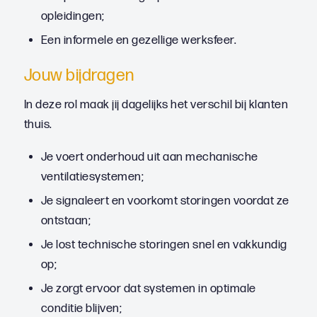
opleidingen;
Een informele en gezellige werksfeer.
Jouw bijdragen
In deze rol maak jij dagelijks het verschil bij klanten
thuis.
Je voert onderhoud uit aan mechanische
ventilatiesystemen;
Je signaleert en voorkomt storingen voordat ze
ontstaan;
Je lost technische storingen snel en vakkundig
op;
Je zorgt ervoor dat systemen in optimale
conditie blijven;